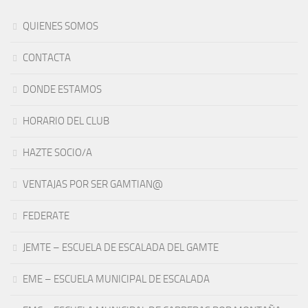
QUIENES SOMOS
CONTACTA
DONDE ESTAMOS
HORARIO DEL CLUB
HAZTE SOCIO/A
VENTAJAS POR SER GAMTIAN@
FEDERATE
JEMTE – ESCUELA DE ESCALADA DEL GAMTE
EME – ESCUELA MUNICIPAL DE ESCALADA