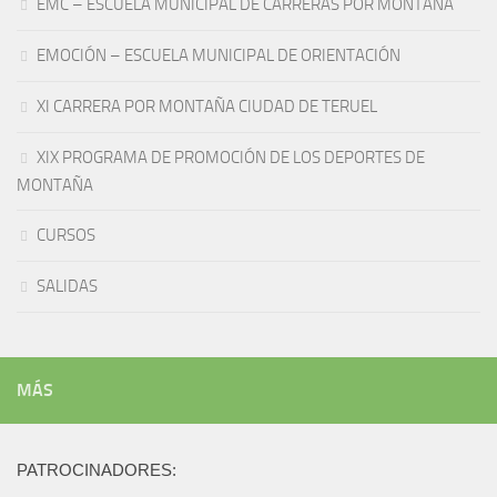
EMC – ESCUELA MUNICIPAL DE CARRERAS POR MONTAÑA
EMOCIÓN – ESCUELA MUNICIPAL DE ORIENTACIÓN
XI CARRERA POR MONTAÑA CIUDAD DE TERUEL
XIX PROGRAMA DE PROMOCIÓN DE LOS DEPORTES DE
MONTAÑA
CURSOS
SALIDAS
MÁS
PATROCINADORES: