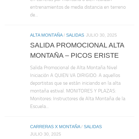
entrenamientos de media distancia en terreno
de...
ALTA MONTAÑA
/
SALIDAS
JULIO 30, 2025
SALIDA PROMOCIONAL ALTA
MONTAÑA – PICOS ERISTE
Salida Promocional de Alta Montaña Nivel
Iniciación A QUIEN VA DIRIGIDO: A aquellos
deportistas que se están iniciando en la alta
montaña estival. MONITORES Y PLAZAS:
Monitores: Instructores de Alta Montaña de la
Escuela...
CARRERAS X MONTAÑA
/
SALIDAS
JULIO 30, 2025