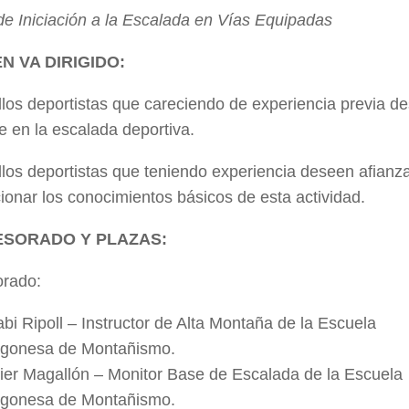
e Iniciación a la Escalada en Vías Equipadas
EN VA DIRIGIDO:
los deportistas que careciendo de experiencia previa d
se en la escalada deportiva.
los deportistas que teniendo experiencia deseen afianza
ionar los conocimientos básicos de esta actividad.
SORADO Y PLAZAS:
orado:
bi Ripoll – Instructor de Alta Montaña de la Escuela
gonesa de Montañismo.
ier Magallón – Monitor Base de Escalada de la Escuela
gonesa de Montañismo.