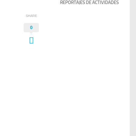
REPORTAJES DE ACTIVIDADES
SHARE
0