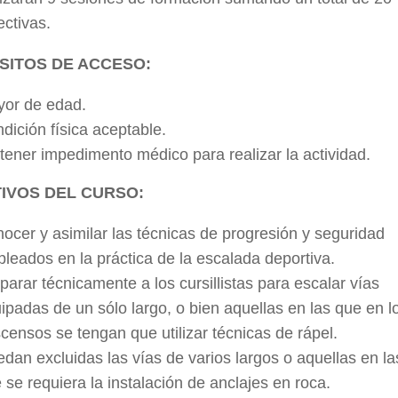
ectivas.
SITOS DE ACCESO:
or de edad.
dición física aceptable.
tener impedimento médico para realizar la actividad.
IVOS DEL CURSO:
ocer y asimilar las técnicas de progresión y seguridad
leados en la práctica de la escalada deportiva.
parar técnicamente a los cursillistas para escalar vías
ipadas de un sólo largo, o bien aquellas en las que en l
censos se tengan que utilizar técnicas de rápel.
dan excluidas las vías de varios largos o aquellas en la
 se requiera la instalación de anclajes en roca.