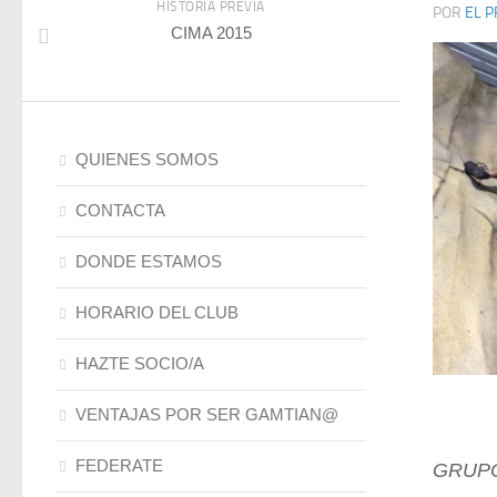
HISTORIA PREVIA
POR
EL P
CIMA 2015
QUIENES SOMOS
CONTACTA
DONDE ESTAMOS
HORARIO DEL CLUB
HAZTE SOCIO/A
VENTAJAS POR SER GAMTIAN@
FEDERATE
GRUPO