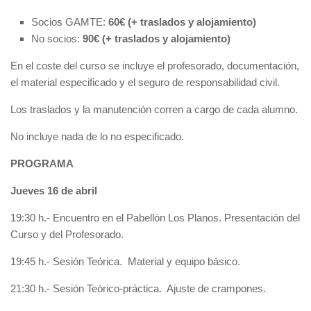
Socios GAMTE:
60€ (+ traslados y alojamiento)
No socios:
90€ (+ traslados y alojamiento)
En el coste del curso se incluye el profesorado, documentación,
el material especificado y el seguro de responsabilidad civil.
Los traslados y la manutención corren a cargo de cada alumno.
No incluye nada de lo no especificado.
PROGRAMA
Jueves 16 de abril
19:30 h.- Encuentro en el Pabellón Los Planos. Presentación del
Curso y del Profesorado.
19:45 h.- Sesión Teórica. Material y equipo básico.
21:30 h.- Sesión Teórico-práctica. Ajuste de crampones.