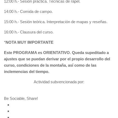
12:00 h.- Sesión práctica. Técnicas de rápel.
14:00 h.- Comida de campo.
15:00 h.- Sesión teórica. Interpretación de mapas y reseñas.
16:00 h.- Clausura del curso.
*
NOTA MUY IMPORTANTE
Este PROGRAMA es ORIENTATIVO. Queda supeditado a
ajustes que se puedan derivar por el propio desarrollo del
curso, condiciones de la montaña, así como de las
inclemencias del tiempo.
Actividad subvencionada por:
Be Sociable, Share!