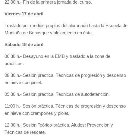
22:00 h.- Fin de la primera jornada del curso.
Viernes 17 de abril
Traslado por medios propios del alumnado hasta la Escuela de
Montaña de Benasque y alojamiento en ésta.
Sábado 18 de abril
06:30 h.- Desayuno en la EMB y traslado a la zona de
prácticas.
08:30 h.- Sesión práctica. Técnicas de progresión y descenso
en nieve con piolet.
09:30 h.- Sesión práctica. Técnicas de autodetención.
11:00 h.- Sesión práctica. Técnicas de progresión y descenso
en nieve con crampones y piolet.
12:30 h.- Sesión Teórico-práctica. Aludes: Prevención y
Técnicas de rescate.