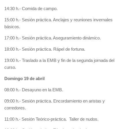
14:30 h.- Comida de campo.
15:00 h.- Sesión práctica. Anclajes y reuniones invernales
básicos.
17:00 h.- Sesión práctica. Aseguramiento dinámico.
18:00 h.- Sesión práctica. Rápel de fortuna.
19:00 h.- Traslado a la EMB y fin de la segunda jornada del
curso.
Domingo 19 de abril
08:00 h.- Desayuno en la EMB.
09:00 h.- Sesión práctica. Encordamiento en aristas y
corredores.
11:00 h.- Sesión Teórico-práctica. Taller de nudos.