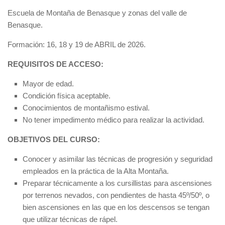
Escuela de Montaña de Benasque y zonas del valle de
Benasque.
Formación: 16, 18 y 19 de ABRIL de 2026.
REQUISITOS DE ACCESO:
Mayor de edad.
Condición física aceptable.
Conocimientos de montañismo estival.
No tener impedimento médico para realizar la actividad.
OBJETIVOS DEL CURSO:
Conocer y asimilar las técnicas de progresión y seguridad
empleados en la práctica de la Alta Montaña.
Preparar técnicamente a los cursillistas para ascensiones
por terrenos nevados, con pendientes de hasta 45º/50º, o
bien ascensiones en las que en los descensos se tengan
que utilizar técnicas de rápel.