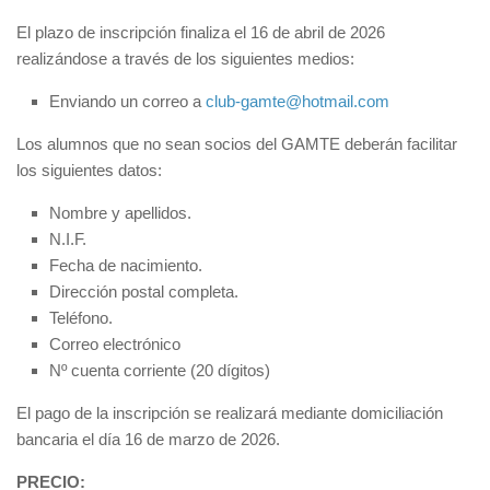
El plazo de inscripción finaliza el 16 de abril de 2026
realizándose a través de los siguientes medios:
Enviando un correo a
club-gamte@hotmail.com
Los alumnos que no sean socios del GAMTE deberán facilitar
los siguientes datos:
Nombre y apellidos.
N.I.F.
Fecha de nacimiento.
Dirección postal completa.
Teléfono.
Correo electrónico
Nº cuenta corriente (20 dígitos)
El pago de la inscripción se realizará mediante domiciliación
bancaria el día 16 de marzo de 2026.
PRECIO: