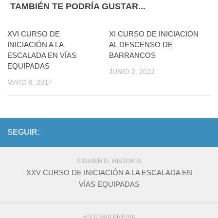
TAMBIÉN TE PODRÍA GUSTAR...
XVI CURSO DE
XI CURSO DE INICIACIÓN
INICIACIÓN A LA
AL DESCENSO DE
ESCALADA EN VÍAS
BARRANCOS
EQUIPADAS
JUNIO 2, 2022
MAYO 8, 2017
SEGUIR:
SIGUIENTE HISTORIA
XXV CURSO DE INICIACIÓN A LA ESCALADA EN
VÍAS EQUIPADAS
HISTORIA PREVIA