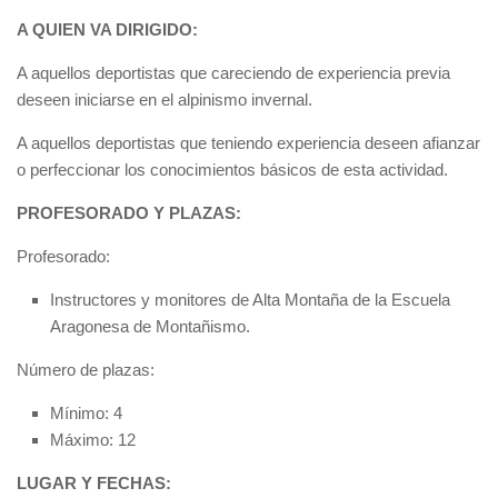
A QUIEN VA DIRIGIDO:
A aquellos deportistas que careciendo de experiencia previa
deseen iniciarse en el alpinismo invernal.
A aquellos deportistas que teniendo experiencia deseen afianzar
o perfeccionar los conocimientos básicos de esta actividad.
PROFESORADO Y PLAZAS:
Profesorado:
Instructores y monitores de Alta Montaña de la Escuela
Aragonesa de Montañismo.
Número de plazas:
Mínimo: 4
Máximo: 12
LUGAR Y FECHAS: