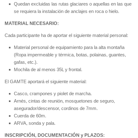
Quedan excluidas las rutas glaciares o aquellas en las que
se requiera la instalación de anclajes en roca o hielo.
MATERIAL NECESARIO:
Cada participante ha de aportar el siguiente material personal:
Material personal de equipamiento para la alta montaña
(Ropa impermeable y térmica, botas, polainas, guantes,
gafas, etc.).
Mochila de al menos 35L y frontal.
El GAMTE aportará el siguiente material:
Casco, crampones y piolet de marcha.
Arnés, cintas de reunión, mosquetones de seguro,
asegurador/descensor, cordinos de 7mm.
Cuerda de 60m.
ARVA, sonda y pala.
INSCRIPCIÓN, DOCUMENTACIÓN y PLAZOS: