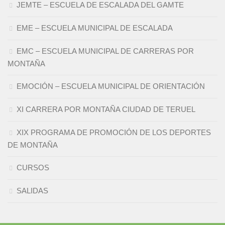
JEMTE – ESCUELA DE ESCALADA DEL GAMTE
EME – ESCUELA MUNICIPAL DE ESCALADA
EMC – ESCUELA MUNICIPAL DE CARRERAS POR
MONTAÑA
EMOCIÓN – ESCUELA MUNICIPAL DE ORIENTACIÓN
XI CARRERA POR MONTAÑA CIUDAD DE TERUEL
XIX PROGRAMA DE PROMOCIÓN DE LOS DEPORTES
DE MONTAÑA
CURSOS
SALIDAS