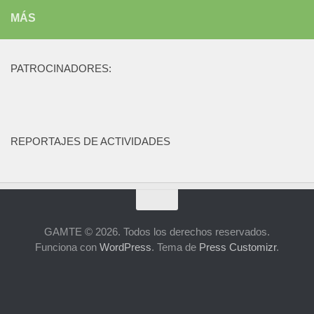
MÁS
PATROCINADORES:
REPORTAJES DE ACTIVIDADES
GAMTE © 2026. Todos los derechos reservados.
Funciona con
WordPress
. Tema de
Press Customizr
.