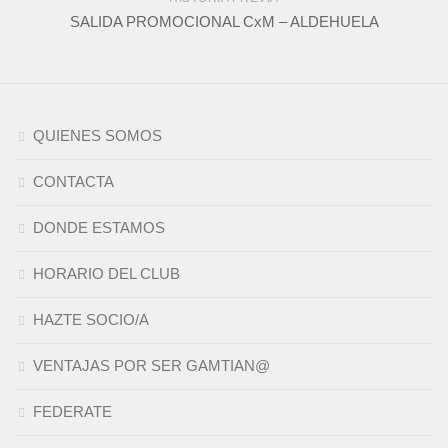
SALIDA PROMOCIONAL CxM – ALDEHUELA
QUIENES SOMOS
CONTACTA
DONDE ESTAMOS
HORARIO DEL CLUB
HAZTE SOCIO/A
VENTAJAS POR SER GAMTIAN@
FEDERATE