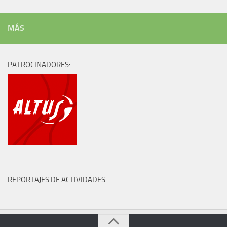
MÁS
PATROCINADORES:
REPORTAJES DE ACTIVIDADES