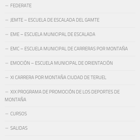
FEDERATE
JEMTE – ESCUELA DE ESCALADA DEL GAMTE
EME – ESCUELA MUNICIPAL DE ESCALADA
EMC – ESCUELA MUNICIPAL DE CARRERAS POR MONTAÑA
EMOCIÓN – ESCUELA MUNICIPAL DE ORIENTACIÓN
XI CARRERA POR MONTAÑA CIUDAD DE TERUEL
XIX PROGRAMA DE PROMOCIÓN DE LOS DEPORTES DE
MONTAÑA
CURSOS
SALIDAS