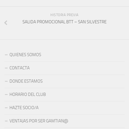
HISTORIA PREVIA
SALIDA PROMOCIONAL BTT – SAN SILVESTRE
QUIENES SOMOS
CONTACTA
DONDE ESTAMOS
HORARIO DEL CLUB
HAZTE SOCIO/A
VENTAJAS POR SER GAMTIAN@