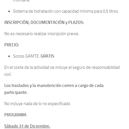
montaña.
Sistema de hidratación con capacidad mínima para 0,5 litros.
INSCRIPCIÓN, DOCUMENTACIÓN y PLAZOS:
No es necesario realizar inscripción previa.
PRECIO:
Socios GAMTE:
GRATIS
En el coste de la actividad se incluye el seguro de responsabilidad
civil.
Los traslados y la manutención corren a cargo de cada
participante.
No incluye nada de lo no especificado.
PROGRAMA
Sábado 31 de Diciembre.