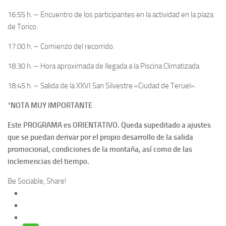
16:55 h. – Encuentro de los participantes en la actividad en la plaza
de Torico.
17:00 h. – Comienzo del recorrido.
18:30 h. – Hora aproximada de llegada a la Piscina Climatizada.
18:45 h. – Salida de la XXVI San Silvestre «Ciudad de Teruel».
*
NOTA MUY IMPORTANTE
Este PROGRAMA es ORIENTATIVO. Queda supeditado a ajustes
que se puedan derivar por el propio desarrollo de la salida
promocional, condiciones de la montaña, así como de las
inclemencias del tiempo.
Be Sociable, Share!