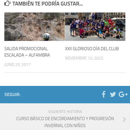
TAMBIÉN TE PODRÍA GUSTAR...
SALIDA PROMOCIONAL
XXII GLORIOSO DÍA DEL CLUB
ESCALADA – ALFAMBRA
NOVIEMBRE 12, 2022
JUNIO 29, 2017
SEGUIR:
SIGUIENTE HISTORIA
CURSO BÁSICO DE ENCORDAMIENTO Y PROGRESIÓN
INVERNAL CON NIÑOS