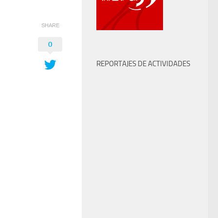
SHARE
0
REPORTAJES DE ACTIVIDADES