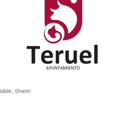
iable, Share!