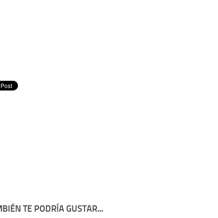
BIÉN TE PODRÍA GUSTAR...