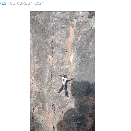
RESI
·
OCTUBRE 21, 2024