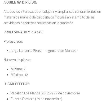
A QUIEN VA DIRIGIDO:
A todos los interesados en adquirir y ampliar sus conocimientos en
materia de manejo de dispositivos móviles en el ámbito de las
actividades deportivas realizadas en la montaña.
PROFESORADO Y PLAZAS:
Profesorado:
Jorge Lahuerta Pérez – Ingeniero de Montes
Número de plazas:
Mínimo: 2
Máximo: 12
LUGAR Y FECHAS:
Pabellón Los Planos (20, 25 y 27 de noviembre)
Fuente Carrasco (29 de noviembre)