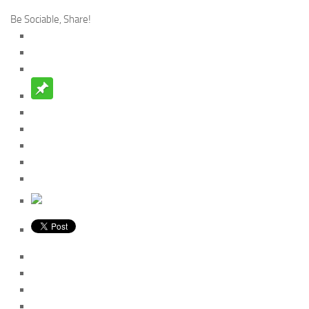
Be Sociable, Share!