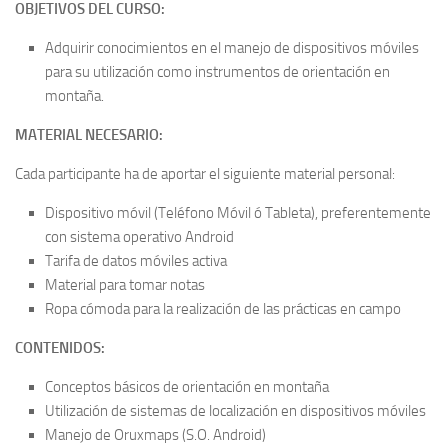
OBJETIVOS DEL CURSO:
Adquirir conocimientos en el manejo de dispositivos móviles
para su utilización como instrumentos de orientación en
montaña.
MATERIAL NECESARIO:
Cada participante ha de aportar el siguiente material personal:
Dispositivo móvil (Teléfono Móvil ó Tableta), preferentemente
con sistema operativo Android
Tarifa de datos móviles activa
Material para tomar notas
Ropa cómoda para la realización de las prácticas en campo
CONTENIDOS:
Conceptos básicos de orientación en montaña
Utilización de sistemas de localización en dispositivos móviles
Manejo de Oruxmaps (S.O. Android)