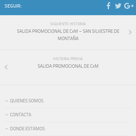
SEGUIR:
SIGUIENTE HISTORIA
SALIDA PROMOCIONAL DE CxM – SAN SILVESTRE DE
MONTAÑA
HISTORIA PREVIA
SALIDA PROMOCIONAL DE CxM
QUIENES SOMOS
CONTACTA
DONDE ESTAMOS