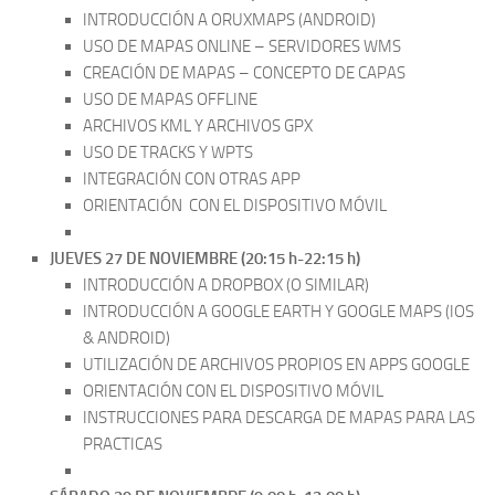
INTRODUCCIÓN A ORUXMAPS (ANDROID)
USO DE MAPAS ONLINE – SERVIDORES WMS
CREACIÓN DE MAPAS – CONCEPTO DE CAPAS
USO DE MAPAS OFFLINE
ARCHIVOS KML Y ARCHIVOS GPX
USO DE TRACKS Y WPTS
INTEGRACIÓN CON OTRAS APP
ORIENTACIÓN CON EL DISPOSITIVO MÓVIL
JUEVES 27 DE NOVIEMBRE (20:15 h-22:15 h)
INTRODUCCIÓN A DROPBOX (O SIMILAR)
INTRODUCCIÓN A GOOGLE EARTH Y GOOGLE MAPS (IOS
& ANDROID)
UTILIZACIÓN DE ARCHIVOS PROPIOS EN APPS GOOGLE
ORIENTACIÓN CON EL DISPOSITIVO MÓVIL
INSTRUCCIONES PARA DESCARGA DE MAPAS PARA LAS
PRACTICAS