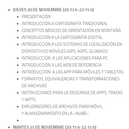
JUEVES 20 DE NOVIEMBRE (20:15 h-22:15 h)
PRESENTACIÓN
INTRODUCCIÓN A CARTOGRAFÍA TRADICIONAL
CONCEPTOS BÁSICOS DE ORIENTACIÓN EN MONTAÑA
INTRODUCCIÓN A LA CARTOGRAFÍA DIGITAL
INTRODUCCIÓN A LOS SISTEMAS DE LOCALIZACIÓN EN
DISPOSITIVOS MÓVILES (GPS, AGPS, GLONASS)
INTRODUCCIÓN A LAS APLICACIONES PARA PC
INTRODUCCIÓN A LAS WEB DE REFERENCIA
INTRODUCCIÓN A LAS APP PARA MÓVILES Y TABLETAS
FORMATOS, EQUIVALENCIAS Y TRANSFORMACIONES
DE ARCHIVOS
INSTRUCCIONES PARA LA DESCARGA DE APPS, TRACKS
Y WPTS
EXPLORADORES DE ARCHIVOS PARA MÓVIL
Y ALMACENAMIENTO EN LA «NUBE»
MARTES 25 DE NOVIEMBRE (20:15 h-22:15 h)