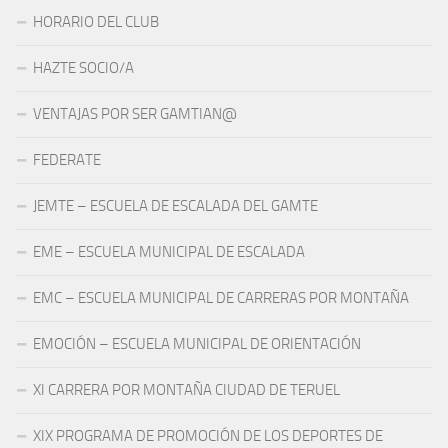
HORARIO DEL CLUB
HAZTE SOCIO/A
VENTAJAS POR SER GAMTIAN@
FEDERATE
JEMTE – ESCUELA DE ESCALADA DEL GAMTE
EME – ESCUELA MUNICIPAL DE ESCALADA
EMC – ESCUELA MUNICIPAL DE CARRERAS POR MONTAÑA
EMOCIÓN – ESCUELA MUNICIPAL DE ORIENTACIÓN
XI CARRERA POR MONTAÑA CIUDAD DE TERUEL
XIX PROGRAMA DE PROMOCIÓN DE LOS DEPORTES DE