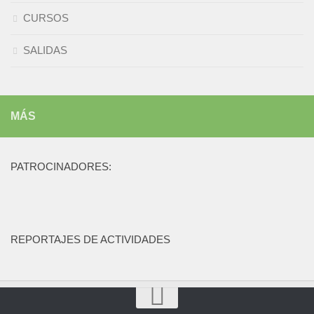
CURSOS
SALIDAS
MÁS
PATROCINADORES:
REPORTAJES DE ACTIVIDADES