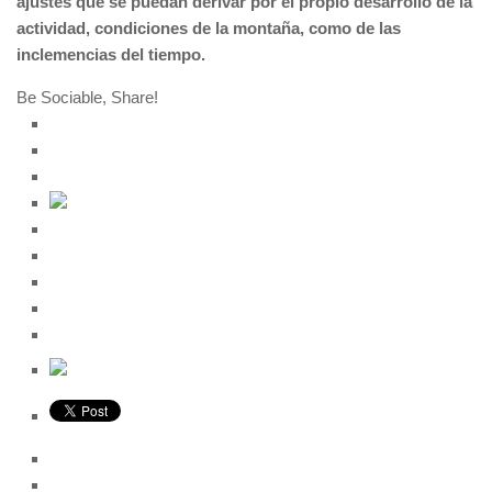
ajustes que se puedan derivar por el propio desarrollo de la
actividad, condiciones de la montaña, como de las
inclemencias del tiempo.
Be Sociable, Share!