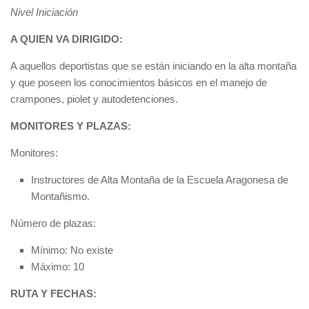
Nivel Iniciación
A QUIEN VA DIRIGIDO:
A aquellos deportistas que se están iniciando en la alta montaña
y que poseen los conocimientos básicos en el manejo de
crampones, piolet y autodetenciones.
MONITORES Y PLAZAS:
Monitores:
Instructores de Alta Montaña de la Escuela Aragonesa de
Montañismo.
Número de plazas:
Mínimo: No existe
Máximo: 10
RUTA Y FECHAS: