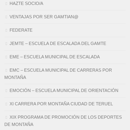
HAZTE SOCIO/A
VENTAJAS POR SER GAMTIAN@
FEDERATE
JEMTE – ESCUELA DE ESCALADA DEL GAMTE
EME – ESCUELA MUNICIPAL DE ESCALADA
EMC – ESCUELA MUNICIPAL DE CARRERAS POR
MONTAÑA
EMOCIÓN – ESCUELA MUNICIPAL DE ORIENTACIÓN
XI CARRERA POR MONTAÑA CIUDAD DE TERUEL
XIX PROGRAMA DE PROMOCIÓN DE LOS DEPORTES
DE MONTAÑA