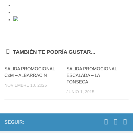
TAMBIÉN TE PODRÍA GUSTAR...
SALIDA PROMOCIONAL
SALIDA PROMOCIONAL
CxM – ALBARRACÍN
ESCALADA – LA
FONSECA
NOVIEMBRE 10, 2025
JUNIO 1, 2015
SEGUIR: