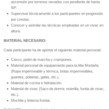
ascensión por terrenos nevados con pendiente de hasta
50º.
Supervisar técnicamente a los participantes en progresión
por crestas.
Conocer y asimilar las técnicas empleadas en un vivac en
altura.
MATERIAL NECESARIO:
Cada participante ha de aportar el siguiente material personal:
Casco, piolet de marcha y crampones.
Material personal de equipamiento para la Alta Montaña
(Ropa impermeable y térmica, botas impermeables,
guantes, polainas, gafas, étc.).
Material de cocina e hidratación.
Material de vivac (Saco de dormir, esterilla, funda de vivac,
étc.).
Mochila y linterna frontal.