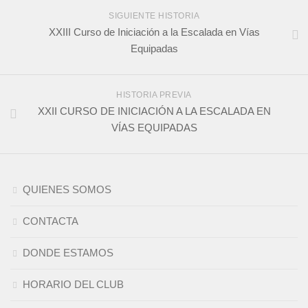
SIGUIENTE HISTORIA
XXIII Curso de Iniciación a la Escalada en Vías
Equipadas
HISTORIA PREVIA
XXII CURSO DE INICIACIÓN A LA ESCALADA EN
VÍAS EQUIPADAS
QUIENES SOMOS
CONTACTA
DONDE ESTAMOS
HORARIO DEL CLUB