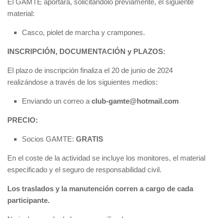
El GAMTE aportará, solicitándolo previamente, el siguiente
material:
Casco, piolet de marcha y crampones.
INSCRIPCIÓN, DOCUMENTACIÓN y PLAZOS:
El plazo de inscripción finaliza el 20 de junio de 2024
realizándose a través de los siguientes medios:
Enviando un correo a
club-gamte@hotmail.com
PRECIO:
Socios GAMTE:
GRATIS
En el coste de la actividad se incluye los monitores, el material
especificado y el seguro de responsabilidad civil.
Los traslados y la manutención corren a cargo de cada
participante.