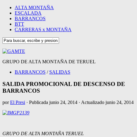
ALTA MONTAÑA
ESCALADA
BARRANCOS
BTT
CARRERAS x MONTAÑA
GRUPO DE ALTA MONTAÑA DE TERUEL
BARRANCOS
/
SALIDAS
SALIDA PROMOCIONAL DE DESCENSO DE
BARRANCOS
por
El Presi
· Publicada
junio 24, 2014
· Actualizado
junio 24, 2014
GRUPO DE ALTA MONTAÑA TERUEL