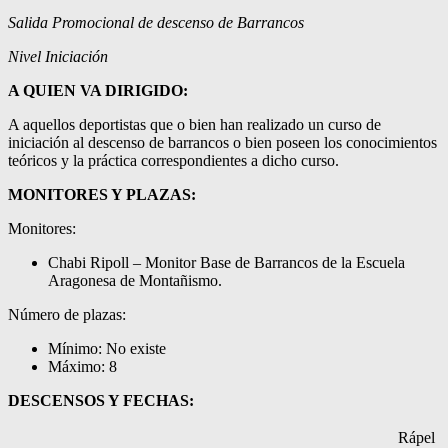
Salida Promocional de descenso de Barrancos
Nivel Iniciación
A QUIEN VA DIRIGIDO:
A aquellos deportistas que o bien han realizado un curso de
iniciación al descenso de barrancos o bien poseen los conocimientos
teóricos y la práctica correspondientes a dicho curso.
MONITORES Y PLAZAS:
Monitores:
Chabi Ripoll – Monitor Base de Barrancos de la Escuela
Aragonesa de Montañismo.
Número de plazas:
Mínimo: No existe
Máximo: 8
DESCENSOS Y FECHAS:
Rápel