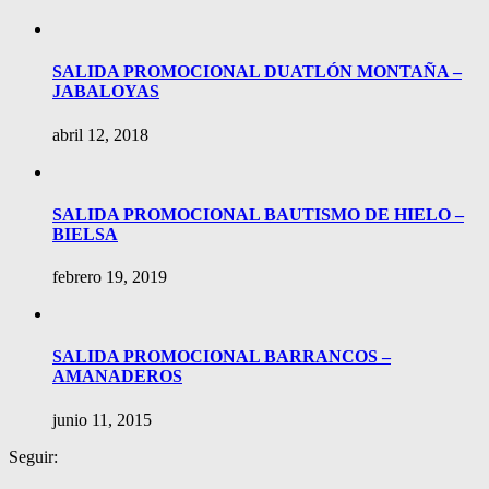
SALIDA PROMOCIONAL DUATLÓN MONTAÑA –
JABALOYAS
abril 12, 2018
SALIDA PROMOCIONAL BAUTISMO DE HIELO –
BIELSA
febrero 19, 2019
SALIDA PROMOCIONAL BARRANCOS –
AMANADEROS
junio 11, 2015
Seguir: