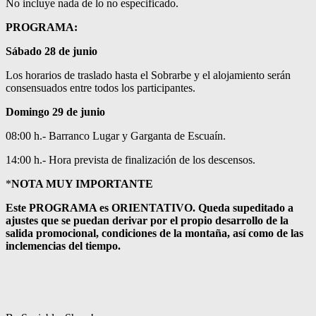
No incluye nada de lo no especificado.
PROGRAMA:
Sábado 28 de junio
Los horarios de traslado hasta el Sobrarbe y el alojamiento serán
consensuados entre todos los participantes.
Domingo 29 de junio
08:00 h.- Barranco Lugar y Garganta de Escuaín.
14:00 h.- Hora prevista de finalización de los descensos.
*
NOTA MUY IMPORTANTE
Este PROGRAMA es ORIENTATIVO. Queda supeditado a
ajustes que se puedan derivar por el propio desarrollo de la
salida promocional, condiciones de la montaña, así como de las
inclemencias del tiempo.