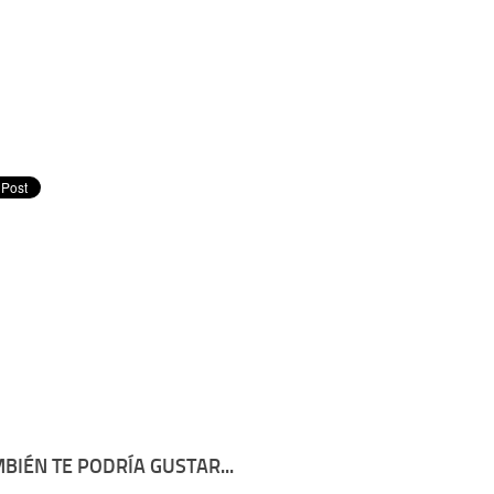
BIÉN TE PODRÍA GUSTAR...