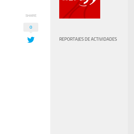
SHARE
0
REPORTAJES DE ACTIVIDADES