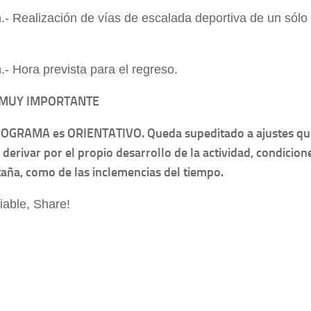
.- Realización de vías de escalada deportiva de un sólo
.- Hora prevista para el regreso.
 MUY IMPORTANTE
ROGRAMA es ORIENTATIVO. Queda supeditado a ajustes qu
derivar por el propio desarrollo de la actividad, condicion
aña, como de las inclemencias del tiempo.
iable, Share!