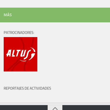
MÁS
PATROCINADORES:
REPORTAJES DE ACTIVIDADES