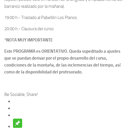
barranco realizado por la mañana).
19:00 h.- Traslado al Pabellón Los Planos.
20:00 h.- Clausura del curso.
*
NOTA MUY IMPORTANTE
Este PROGRAMA es ORIENTATIVO. Queda supeditado a ajustes
que se puedan derivar por el propio desarrollo del curso,
condiciones de la montaña, de las inclemencias del tiempo, así
como de la disponibilidad del profesorado.
Be Sociable, Share!