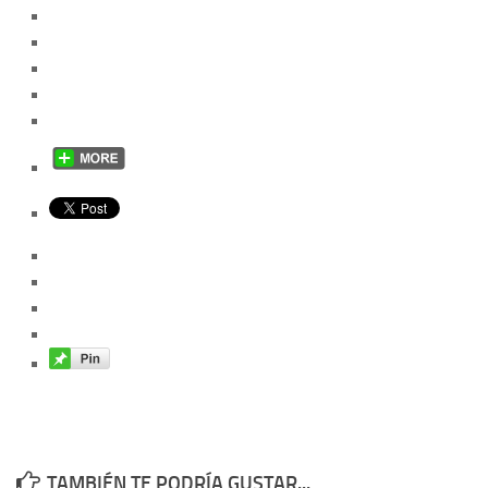
TAMBIÉN TE PODRÍA GUSTAR...