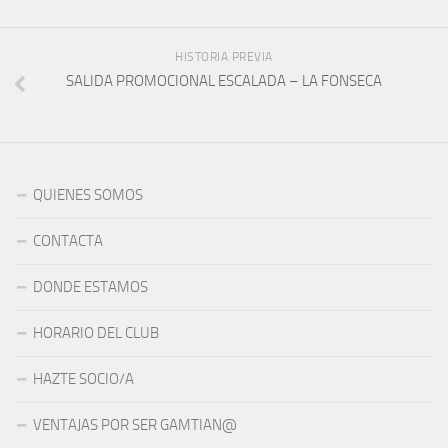
HISTORIA PREVIA
SALIDA PROMOCIONAL ESCALADA – LA FONSECA
QUIENES SOMOS
CONTACTA
DONDE ESTAMOS
HORARIO DEL CLUB
HAZTE SOCIO/A
VENTAJAS POR SER GAMTIAN@