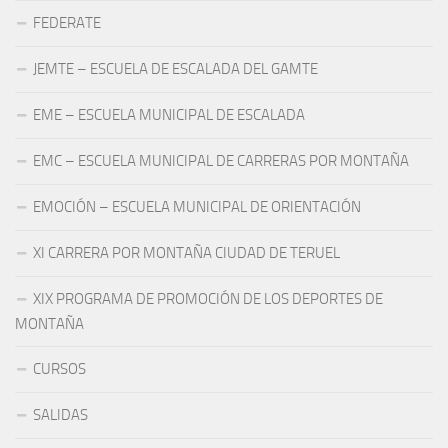
FEDERATE
JEMTE – ESCUELA DE ESCALADA DEL GAMTE
EME – ESCUELA MUNICIPAL DE ESCALADA
EMC – ESCUELA MUNICIPAL DE CARRERAS POR MONTAÑA
EMOCIÓN – ESCUELA MUNICIPAL DE ORIENTACIÓN
XI CARRERA POR MONTAÑA CIUDAD DE TERUEL
XIX PROGRAMA DE PROMOCIÓN DE LOS DEPORTES DE
MONTAÑA
CURSOS
SALIDAS