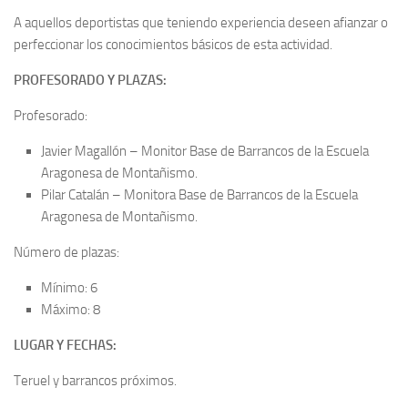
A aquellos deportistas que teniendo experiencia deseen afianzar o
perfeccionar los conocimientos básicos de esta actividad.
PROFESORADO Y PLAZAS:
Profesorado:
Javier Magallón – Monitor Base de Barrancos de la Escuela
Aragonesa de Montañismo.
Pilar Catalán – Monitora Base de Barrancos de la Escuela
Aragonesa de Montañismo.
Número de plazas:
Mínimo: 6
Máximo: 8
LUGAR Y FECHAS:
Teruel y barrancos próximos.