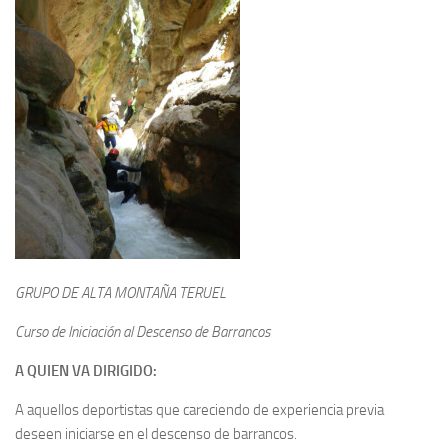
GRUPO DE ALTA MONTAÑA TERUEL
Curso de Iniciación al Descenso de Barrancos
A QUIEN VA DIRIGIDO:
A aquellos deportistas que careciendo de experiencia previa
deseen iniciarse en el descenso de barrancos.