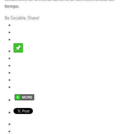
tiempo.
Be Sociable, Share!