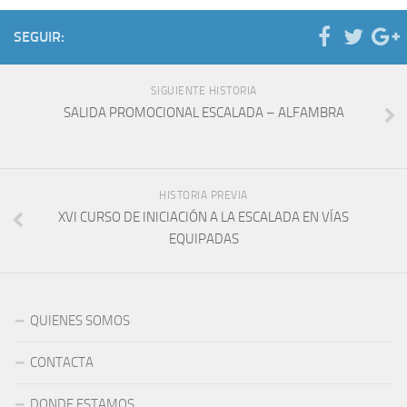
SEGUIR:
SIGUIENTE HISTORIA
SALIDA PROMOCIONAL ESCALADA – ALFAMBRA
HISTORIA PREVIA
XVI CURSO DE INICIACIÓN A LA ESCALADA EN VÍAS
EQUIPADAS
QUIENES SOMOS
CONTACTA
DONDE ESTAMOS