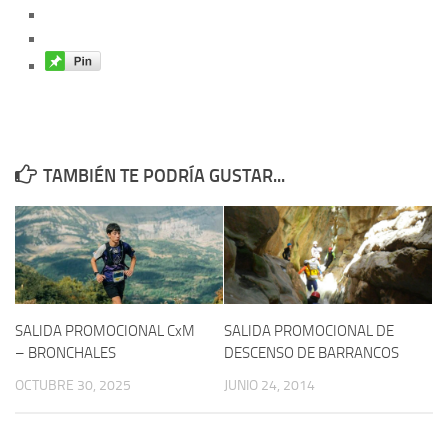
TAMBIÉN TE PODRÍA GUSTAR...
SALIDA PROMOCIONAL CxM
SALIDA PROMOCIONAL DE
– BRONCHALES
DESCENSO DE BARRANCOS
OCTUBRE 30, 2025
JUNIO 24, 2014