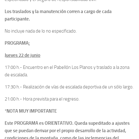
Los traslados y la manutención corren a cargo de cada
participante.
No incluye nada de lo no especificado.
PROGRAMA
:
Jueves 22 de junio
17:00 h.- Encuentro en el Pabellón Los Planos y traslado a la zona
de escalada.
17:30 h.- Realización de vías de escalada deportiva de un sólo largo.
21:00 h.- Hora prevista para el regreso.
*
NOTA MUY IMPORTANTE
Este PROGRAMA es ORIENTATIVO. Queda supeditado a ajustes
que se puedan derivar por el propio desarrollo de la actividad,
condiciones de la montaña, como de las inclemencias del