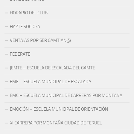
HORARIO DEL CLUB
HAZTE SOCIO/A
VENTAJAS POR SER GAMTIAN@
FEDERATE
JEMTE – ESCUELA DE ESCALADA DEL GAMTE
EME – ESCUELA MUNICIPAL DE ESCALADA
EMC – ESCUELA MUNICIPAL DE CARRERAS POR MONTAÑA
EMOCIÓN – ESCUELA MUNICIPAL DE ORIENTACIÓN
XI CARRERA POR MONTAÑA CIUDAD DE TERUEL