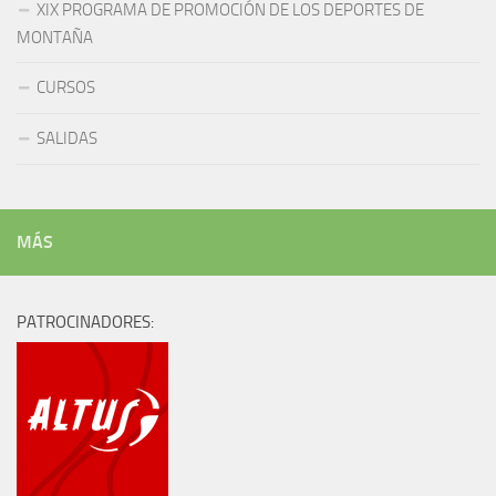
XIX PROGRAMA DE PROMOCIÓN DE LOS DEPORTES DE
MONTAÑA
CURSOS
SALIDAS
MÁS
PATROCINADORES: