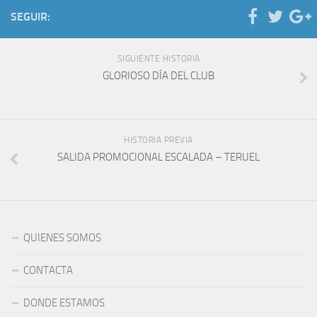
SEGUIR:
SIGUIENTE HISTORIA
GLORIOSO DÍA DEL CLUB
HISTORIA PREVIA
SALIDA PROMOCIONAL ESCALADA – TERUEL
QUIENES SOMOS
CONTACTA
DONDE ESTAMOS