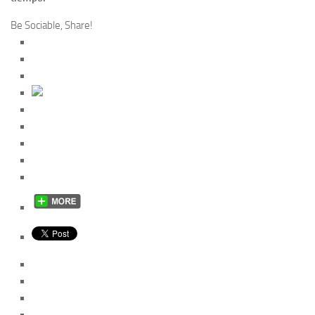
Be Sociable, Share!