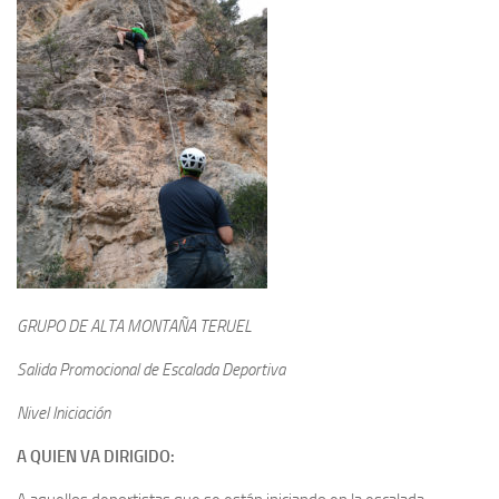
GRUPO DE ALTA MONTAÑA TERUEL
Salida Promocional de Escalada Deportiva
Nivel Iniciación
A QUIEN VA DIRIGIDO: