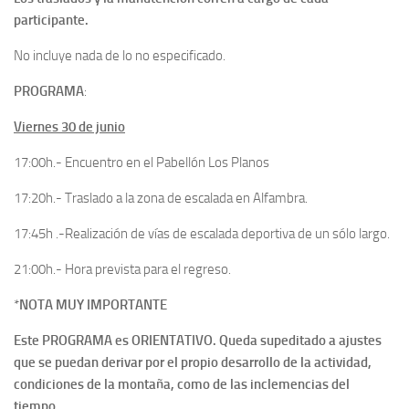
participante.
No incluye nada de lo no especificado.
PROGRAMA
:
Viernes 30 de junio
17:00h.- Encuentro en el Pabellón Los Planos
17:20h.- Traslado a la zona de escalada en Alfambra.
17:45h .-Realización de vías de escalada deportiva de un sólo largo.
21:00h.- Hora prevista para el regreso.
*
NOTA MUY IMPORTANTE
Este PROGRAMA es ORIENTATIVO. Queda supeditado a ajustes
que se puedan derivar por el propio desarrollo de la actividad,
condiciones de la montaña, como de las inclemencias del
tiempo.