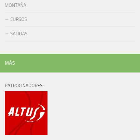
MONTAÑA
CURSOS
SALIDAS
MÁS
PATROCINADORES: