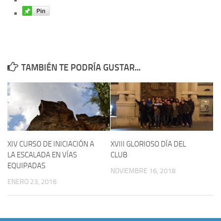
TAMBIÉN TE PODRÍA GUSTAR...
XIV CURSO DE INICIACIÓN A
XVIII GLORIOSO DÍA DEL
LA ESCALADA EN VÍAS
CLUB
EQUIPADAS
NOVIEMBRE 16, 2018
ENERO 23, 2016