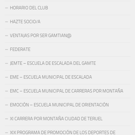
HORARIO DEL CLUB
HAZTE SOCIO/A
VENTAJAS POR SER GAMTIAN@
FEDERATE
JEMTE – ESCUELA DE ESCALADA DEL GAMTE
EME – ESCUELA MUNICIPAL DE ESCALADA
EMC – ESCUELA MUNICIPAL DE CARRERAS POR MONTAÑA
EMOCIÓN – ESCUELA MUNICIPAL DE ORIENTACIÓN
XI CARRERA POR MONTAÑA CIUDAD DE TERUEL
XIX PROGRAMA DE PROMOCIÓN DE LOS DEPORTES DE