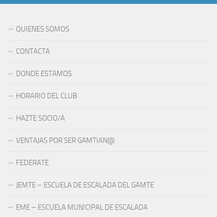
QUIENES SOMOS
CONTACTA
DONDE ESTAMOS
HORARIO DEL CLUB
HAZTE SOCIO/A
VENTAJAS POR SER GAMTIAN@
FEDERATE
JEMTE – ESCUELA DE ESCALADA DEL GAMTE
EME – ESCUELA MUNICIPAL DE ESCALADA