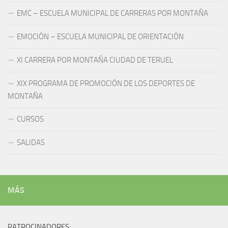
EMC – ESCUELA MUNICIPAL DE CARRERAS POR MONTAÑA
EMOCIÓN – ESCUELA MUNICIPAL DE ORIENTACIÓN
XI CARRERA POR MONTAÑA CIUDAD DE TERUEL
XIX PROGRAMA DE PROMOCIÓN DE LOS DEPORTES DE
MONTAÑA
CURSOS
SALIDAS
MÁS
PATROCINADORES: